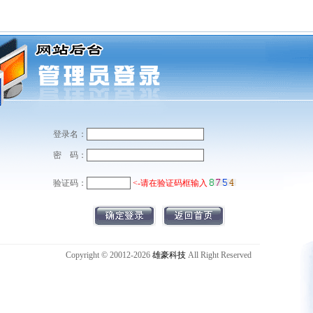
登录名：
密 码：
验证码：
<-请在验证码框输入
Copyright © 20012-2026
雄豪科技
All Right Reserved